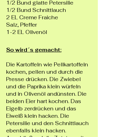
1/2 Bund glatte Petersilie
1/2 Bund Schnittlauch
2 EL Creme Fraiche
Salz, Pfeffer
1-2 EL Olivenöl
So wird´s gemacht:
Die Kartoffeln wie Pellkartoffeln
kochen, pellen und durch die
Presse drücken. Die Zwiebel
und die Paprika klein würfeln
und in Olivenöl andünsten. Die
beiden Eier hart kochen. Das
Eigelb zerdrücken und das
Eiweiß klein hacken. Die
Petersilie und den Schnittlauch
ebenfalls klein hacken.