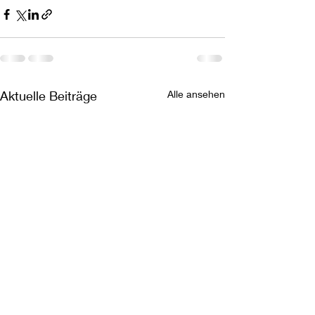
Aktuelle Beiträge
Alle ansehen