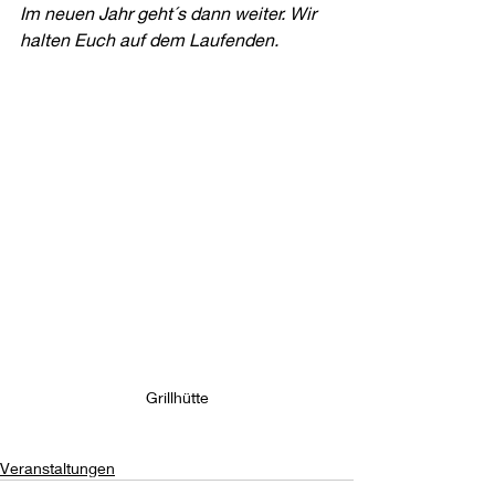
Im neuen Jahr geht´s dann weiter. Wir 
halten Euch auf dem Laufenden.
Grillhütte
Veranstaltungen